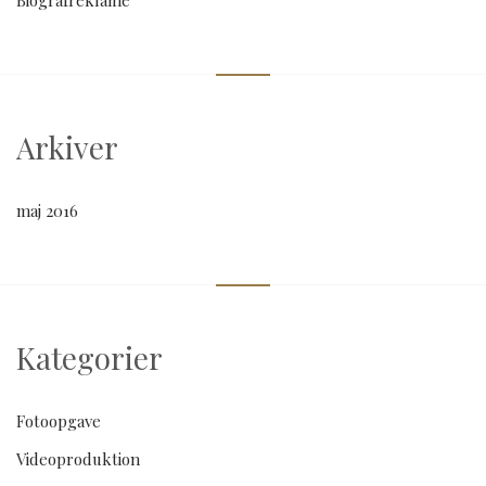
Arkiver
maj 2016
Kategorier
Fotoopgave
Videoproduktion