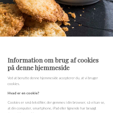
Information om brug af cookies
på denne hjemmeside
Ved at benytte denne hjemmeside accepterer du, at vi bruger
cookies.
Hvad er en cookie?
Cookies er små tekstfiler, der gemmes i din browser, så vi kan se,
at din computer, smartphone, iPad eller lignende har besøgt