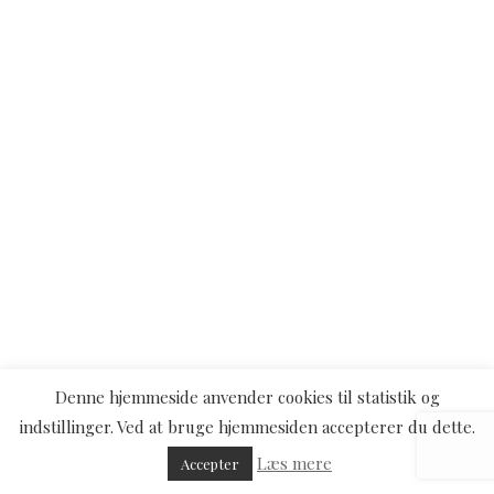
Denne hjemmeside anvender cookies til statistik og
indstillinger. Ved at bruge hjemmesiden accepterer du dette.
Læs mere
Accepter