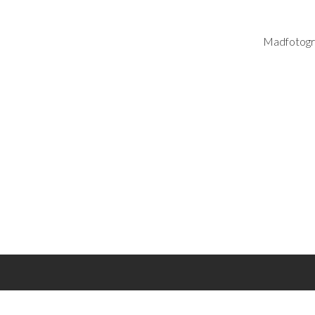
Madfotogr