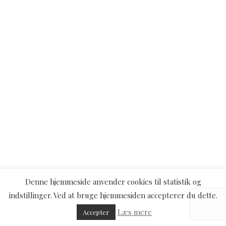
Denne hjemmeside anvender cookies til statistik og
indstillinger. Ved at bruge hjemmesiden accepterer du dette.
Læs mere
Accepter