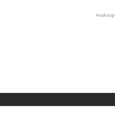
Madfotogr