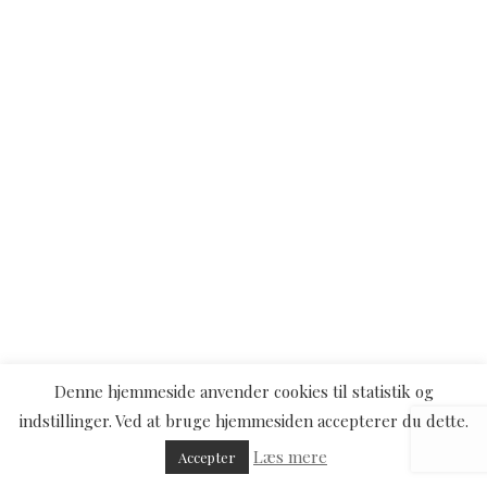
Denne hjemmeside anvender cookies til statistik og
indstillinger. Ved at bruge hjemmesiden accepterer du dette.
Læs mere
Accepter